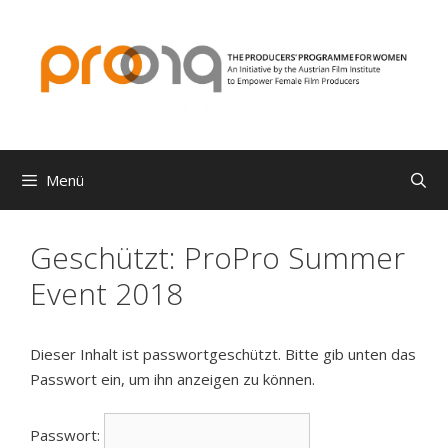
Zum
Inhalt
springen
Menü
Geschützt: ProPro Summer
Event 2018
Dieser Inhalt ist passwortgeschützt. Bitte gib unten das
Passwort ein, um ihn anzeigen zu können.
Passwort: