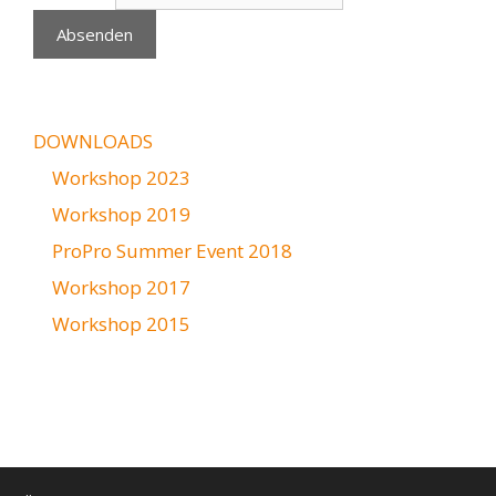
DOWNLOADS
Workshop 2023
Workshop 2019
ProPro Summer Event 2018
Workshop 2017
Workshop 2015