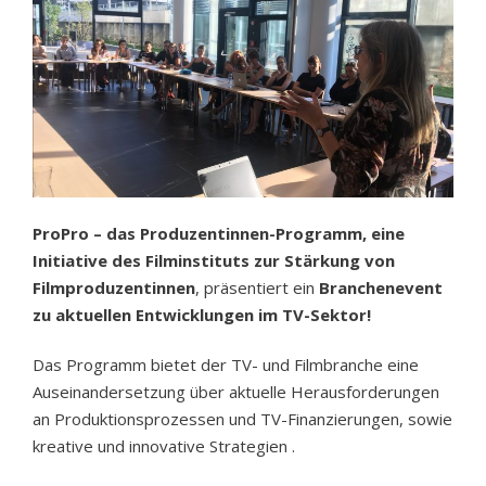
ProPro – das Produzentinnen-Programm, eine
Initiative des Filminstituts zur Stärkung von
Filmproduzentinnen
, präsentiert ein
Branchenevent
zu aktuellen Entwicklungen im TV-Sektor!
Das Programm bietet der TV- und Filmbranche eine
Auseinandersetzung über aktuelle Herausforderungen
an Produktionsprozessen und TV-Finanzierungen, sowie
kreative und innovative Strategien .