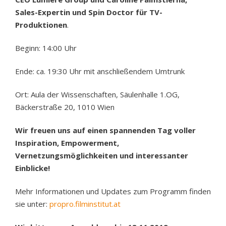
Sales-Expertin und Spin Doctor für TV-
Produktionen
.
Beginn: 14:00 Uhr
Ende: ca. 19:30 Uhr mit anschließendem Umtrunk
Ort: Aula der Wissenschaften, Säulenhalle 1.OG,
Bäckerstraße 20, 1010 Wien
Wir freuen uns auf einen spannenden Tag voller
Inspiration, Empowerment,
Vernetzungsmöglichkeiten und interessanter
Einblicke!
Mehr Informationen und Updates zum Programm finden
sie unter:
propro.filminstitut.at