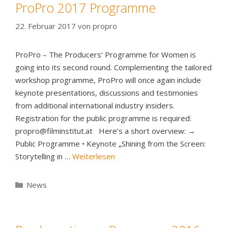
ProPro 2017 Programme
22. Februar 2017
von
propro
ProPro – The Producers‘ Programme for Women is
going into its second round. Complementing the tailored
workshop programme, ProPro will once again include
keynote presentations, discussions and testimonies
from additional international industry insiders.
Registration for the public programme is required:
propro@filminstitut.at Here’s a short overview: →
Public Programme • Keynote „Shining from the Screen:
Storytelling in …
Weiterlesen
Kategorien
News