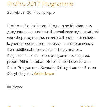
ProPro 2017 Programme
22. Februar 2017
von
propro
ProPro – The Producers‘ Programme for Women is
going into its second round. Complementing the tailored
workshop programme, ProPro will once again include
keynote presentations, discussions and testimonies
from additional international industry insiders.
Registration for the public programme is required:
propro@filminstitut.at Here’s a short overview: →
Public Programme • Keynote „Shining from the Screen:
Storytelling in …
Weiterlesen
Kategorien
News