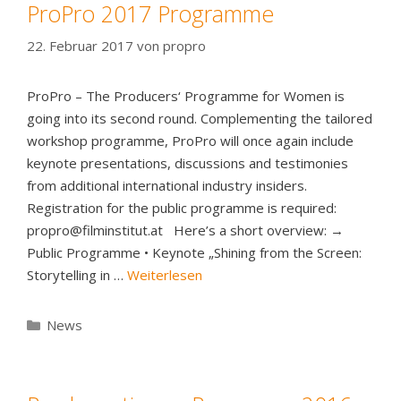
ProPro 2017 Programme
22. Februar 2017
von
propro
ProPro – The Producers‘ Programme for Women is
going into its second round. Complementing the tailored
workshop programme, ProPro will once again include
keynote presentations, discussions and testimonies
from additional international industry insiders.
Registration for the public programme is required:
propro@filminstitut.at Here’s a short overview: →
Public Programme • Keynote „Shining from the Screen:
Storytelling in …
Weiterlesen
Kategorien
News